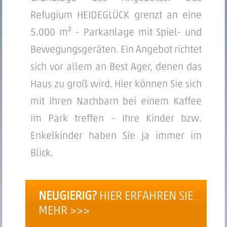
Refugium HEIDEGLÜCK grenzt an eine
5.000 m² – Parkanlage mit Spiel- und
Bewegungsgeräten. Ein Angebot richtet
sich vor allem an Best Ager, denen das
Haus zu groß wird. Hier können Sie sich
mit Ihren Nachbarn bei einem Kaffee
im Park treffen – Ihre Kinder bzw.
Enkelkinder haben Sie ja immer im
Blick.
NEUGIERIG?
HIER ERFAHREN SIE
MEHR >>>