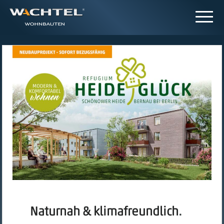
Naturnah & klimafreundlich
.