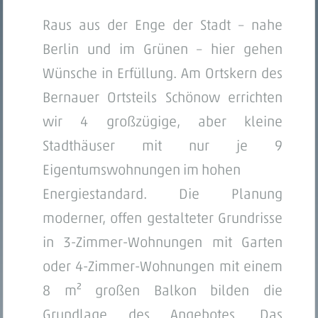
Raus aus der Enge der Stadt – nahe
Berlin und im Grünen – hier gehen
Wünsche in Erfüllung. Am Ortskern des
Bernauer Ortsteils Schönow errichten
wir 4 großzügige, aber kleine
Stadthäuser mit nur je 9
Eigentumswohnungen im hohen
Energiestandard. Die Planung
moderner, offen gestalteter Grundrisse
in 3-Zimmer-Wohnungen mit Garten
oder 4-Zimmer-Wohnungen mit einem
8 m² großen Balkon bilden die
Grundlage des Angebotes. Das