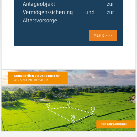
Anlageobjekt zur
Vermögenssicherung und zur
Altersvorsorge.
MEHR >>>