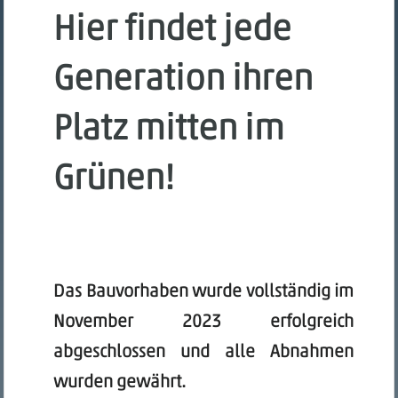
Hier findet jede
Generation ihren
Platz mitten im
Grünen!
Das Bauvorhaben wurde vollständig im
November 2023 erfolgreich
abgeschlossen und alle Abnahmen
wurden gewährt.