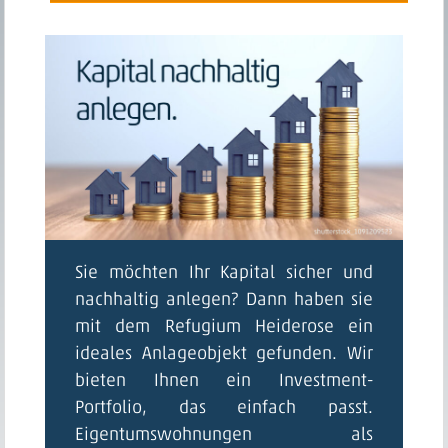
Sie möchten Ihr Kapital sicher und
nachhaltig anlegen? Dann haben sie
mit dem Refugium Heiderose ein
ideales Anlageobjekt gefunden. Wir
bieten Ihnen ein Investment-
Portfolio, das einfach passt.
Eigentumswohnungen als