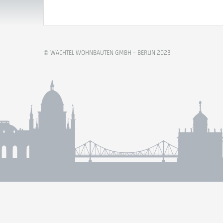
© WACHTEL WOHNBAUTEN GMBH – BERLIN 2023