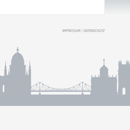
IMPRESSUM
|
DATENSCHUTZ