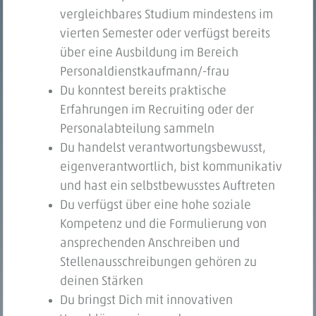
vergleichbares Studium mindestens im
vierten Semester oder verfügst bereits
über eine Ausbildung im Bereich
Personaldienstkaufmann/-frau
Du konntest bereits praktische
Erfahrungen im Recruiting oder der
Personalabteilung sammeln
Du handelst verantwortungsbewusst,
eigenverantwortlich, bist kommunikativ
und hast ein selbstbewusstes Auftreten
Du verfügst über eine hohe soziale
Kompetenz und die Formulierung von
ansprechenden Anschreiben und
Stellenausschreibungen gehören zu
deinen Stärken
Du bringst Dich mit innovativen