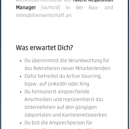
Werkstudentenstelle als
Talent Acquisition
Manager
(w/m/d) in der Bau- und
Immobilienwirtschaft an.
Was erwartet Dich?
Du übernimmst die Verantwortung für
das Rekrutieren neuer Mitarbeitenden
Dafür betreibst du Active Sourcing,
bspw. auf LinkedIn oder Xing
Du formulierst ansprechende
Anschreiben und repräsentierst das
Unternehmen auf den gängigen
Jobportalen und Karrierenetzwerken
Du bist die Ansprechperson für