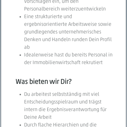
Vorschlägen ein, um den
Personalbereich weiterzuentwickeln
Eine strukturierte und
ergebnisorientierte Arbeitsweise sowie
grundlegendes unternehmerisches
Denken und Handeln runden Dein Profil
ab
Idealerweise hast du bereits Personal in
der Immobilienwirtschaft rekrutiert
Was bieten wir Dir?
Du arbeitest selbstständig mit viel
Entscheidungsspielraum und trägst
intern die Ergebnisverantwortung für
Deine Arbeit
Durch flache Hierarchien und die