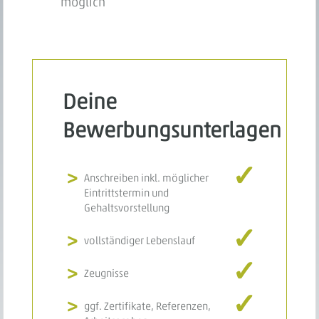
möglich
Deine
Bewerbungsunterlagen
Anschreiben inkl. möglicher
Eintrittstermin und
Gehaltsvorstellung
vollständiger Lebenslauf
Zeugnisse
ggf. Zertifikate, Referenzen,