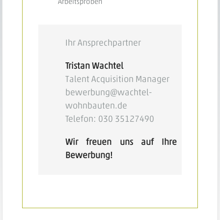
Arbeitsproben
Ihr Ansprechpartner
Tristan Wachtel
Talent Acquisition Manager
bewerbung@wachtel-
wohnbauten.de
Telefon: 030 35127490
Wir freuen uns auf Ihre
Bewerbung!