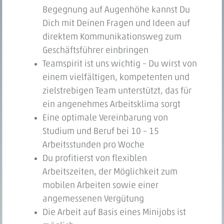
Begegnung auf Augenhöhe kannst Du
Dich mit Deinen Fragen und Ideen auf
direktem Kommunikationsweg zum
Geschäftsführer einbringen
Teamspirit ist uns wichtig – Du wirst von
einem vielfältigen, kompetenten und
zielstrebigen Team unterstützt, das für
ein angenehmes Arbeitsklima sorgt
Eine optimale Vereinbarung von
Studium und Beruf bei 10 – 15
Arbeitsstunden pro Woche
Du profitierst von flexiblen
Arbeitszeiten, der Möglichkeit zum
mobilen Arbeiten sowie einer
angemessenen Vergütung
Die Arbeit auf Basis eines Minijobs ist