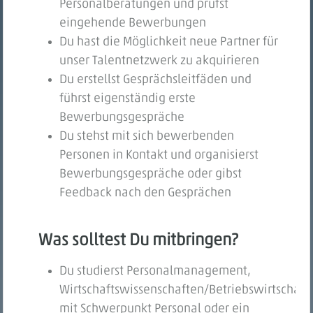
Personalberatungen und prüfst
eingehende Bewerbungen
Du hast die Möglichkeit neue Partner für
unser Talentnetzwerk zu akquirieren
Du erstellst Gesprächsleitfäden und
führst eigenständig erste
Bewerbungsgespräche
Du stehst mit sich bewerbenden
Personen in Kontakt und organisierst
Bewerbungsgespräche oder gibst
Feedback nach den Gesprächen
Was solltest Du mitbringen?
Du studierst Personalmanagement,
Wirtschaftswissenschaften/Betriebswirtschaft
mit Schwerpunkt Personal oder ein